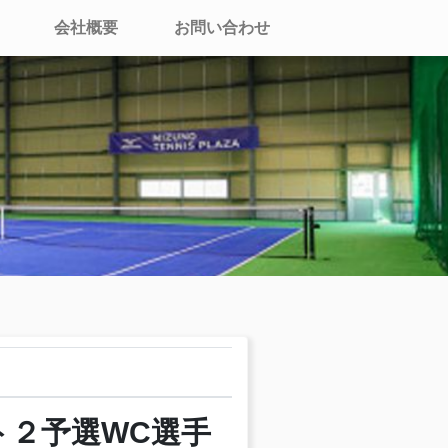
会社概要
お問い合わせ
ト２予選WC選手