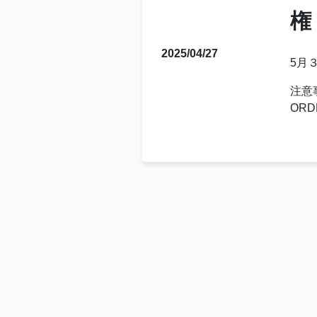
権
2025/04/27
5月
注意事
ORDE