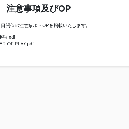
 注意事項及びOP
３日開催の注意事項・OPを掲載いたします。
項.pdf
R OF PLAY.pdf